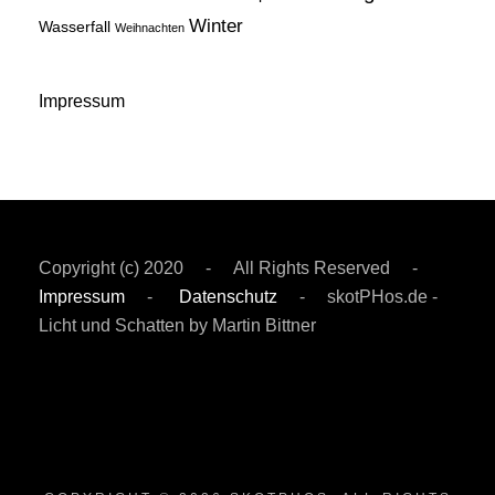
Winter
Wasserfall
Weihnachten
Impressum
Copyright (c) 2020 - All Rights Reserved -
Impressum
-
Datenschutz
- skotPHos.de -
Licht und Schatten by Martin Bittner