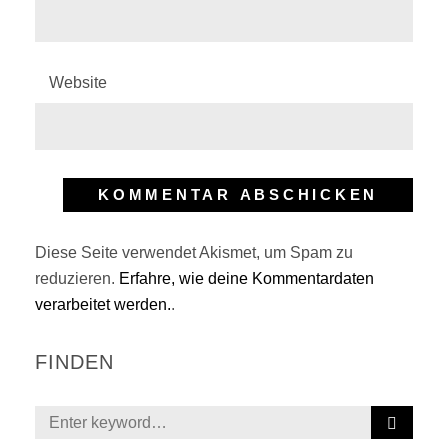
Website
Diese Seite verwendet Akismet, um Spam zu
reduzieren.
Erfahre, wie deine Kommentardaten
verarbeitet werden.
.
FINDEN
S
Search
E
for: