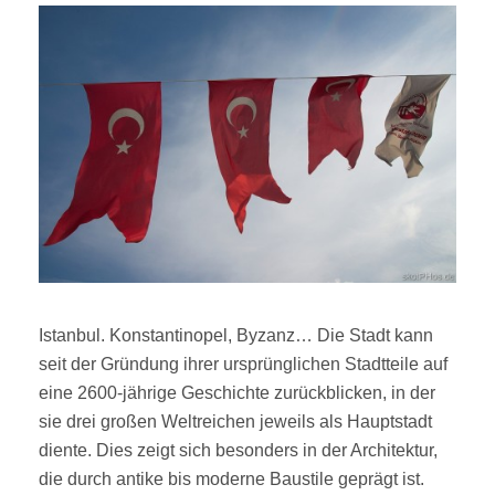
Istanbul. Konstantinopel, Byzanz… Die Stadt kann
seit der Gründung ihrer ursprünglichen Stadtteile auf
eine 2600-jährige Geschichte zurückblicken, in der
sie drei großen Weltreichen jeweils als Hauptstadt
diente. Dies zeigt sich besonders in der Architektur,
die durch antike bis moderne Baustile geprägt ist.