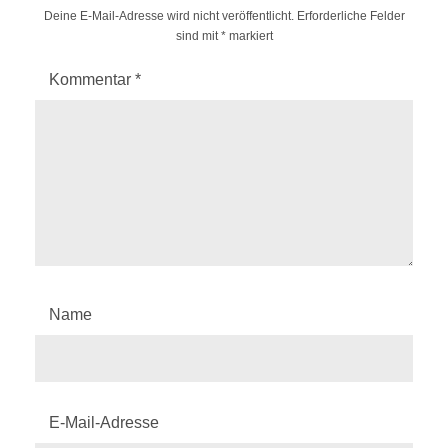
Deine E-Mail-Adresse wird nicht veröffentlicht.
Erforderliche Felder
sind mit
*
markiert
Kommentar
*
Name
E-Mail-Adresse