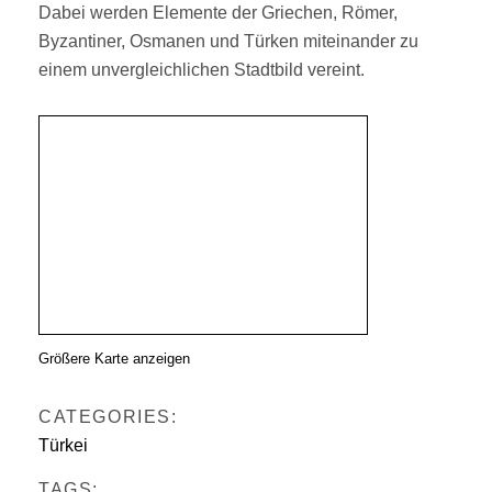
Dabei werden Elemente der Griechen, Römer,
Byzantiner, Osmanen und Türken miteinander zu
einem unvergleichlichen Stadtbild vereint.
Größere Karte anzeigen
CATEGORIES:
Türkei
TAGS: