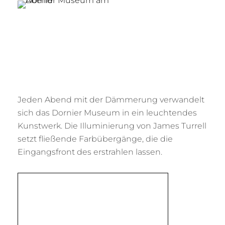
Jeden Abend mit der Dämmerung verwandelt
sich das Dornier Museum in ein leuchtendes
Kunstwerk. Die Illuminierung von James Turrell
setzt fließende Farbübergänge, die die
Eingangsfront des erstrahlen lassen.