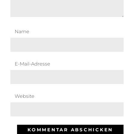
Name
E-Mail-Adresse
Website