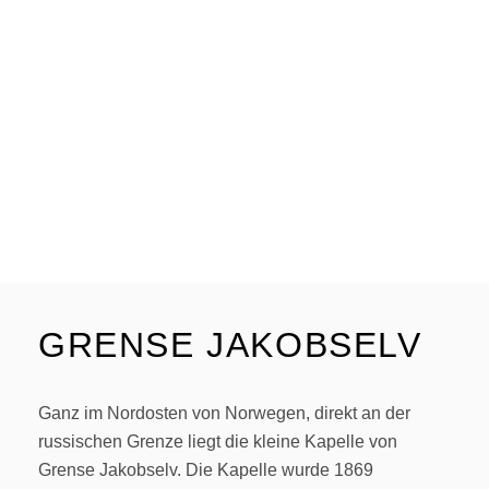
GRENSE JAKOBSELV
Ganz im Nordosten von Norwegen, direkt an der
russischen Grenze liegt die kleine Kapelle von
Grense Jakobselv. Die Kapelle wurde 1869