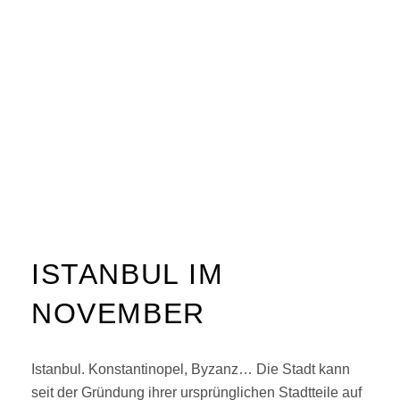
ISTANBUL IM
NOVEMBER
Istanbul. Konstantinopel, Byzanz… Die Stadt kann
seit der Gründung ihrer ursprünglichen Stadtteile auf