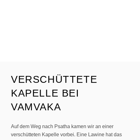
VERSCHÜTTETE
KAPELLE BEI
VAMVAKA
Auf dem Weg nach Psatha kamen wir an einer
verschütteten Kapelle vorbei. Eine Lawine hat das