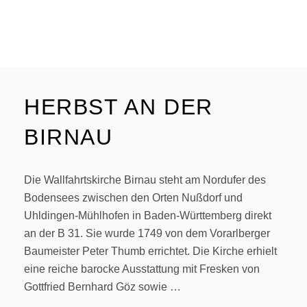
HERBST AN DER
BIRNAU
Die Wallfahrtskirche Birnau steht am Nordufer des
Bodensees zwischen den Orten Nußdorf und
Uhldingen-Mühlhofen in Baden-Württemberg direkt
an der B 31. Sie wurde 1749 von dem Vorarlberger
Baumeister Peter Thumb errichtet. Die Kirche erhielt
eine reiche barocke Ausstattung mit Fresken von
Gottfried Bernhard Göz sowie …