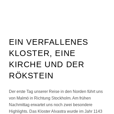
EIN VERFALLENES
KLOSTER, EINE
KIRCHE UND DER
RÖKSTEIN
Der erste Tag unserer Reise in den Norden führt uns
von Malmö in Richtung Stockholm. Am frühen
Nachmittag erwartet uns noch zwei besondere
Highlights. Das Kloster Alvastra wurde im Jahr 1143