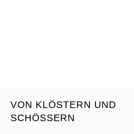
VON KLÖSTERN UND
SCHÖSSERN