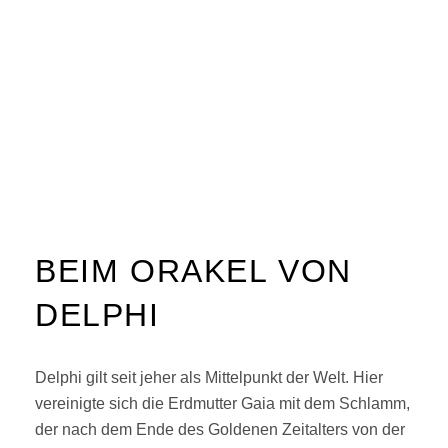
BEIM ORAKEL VON
DELPHI
Delphi gilt seit jeher als Mittelpunkt der Welt. Hier
vereinigte sich die Erdmutter Gaia mit dem Schlamm,
der nach dem Ende des Goldenen Zeitalters von der