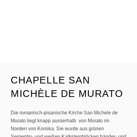
CHAPELLE SAN
MICHÈLE DE MURATO
Die romanisch-pisanische Kirche San Michele de
Murato liegt knapp ausserhalb von Murato im
Norden von Korsika. Sie wurde aus grünen
Serpentin- und weißen Kalksteinblöcken bänder- und