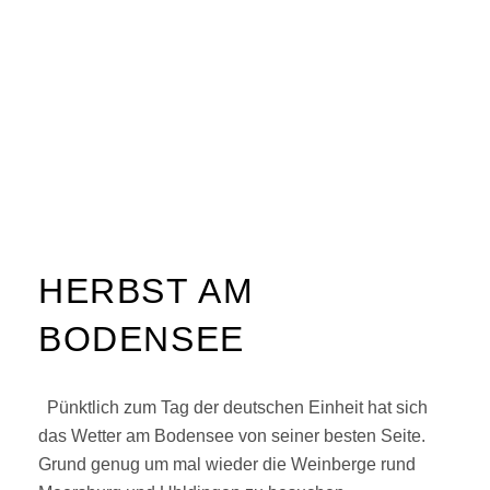
HERBST AM
BODENSEE
Pünktlich zum Tag der deutschen Einheit hat sich
das Wetter am Bodensee von seiner besten Seite.
Grund genug um mal wieder die Weinberge rund