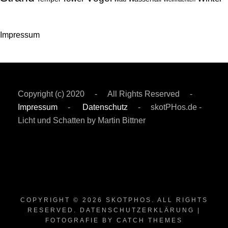
Impressum
Copyright (c) 2020 - All Rights Reserved -
Impressum
-
Datenschutz
- skotPHos.de -
Licht und Schatten by Martin Bittner
COPYRIGHT © 2026
SKOTPHOS
. ALL RIGHTS
RESERVED.
DATENSCHUTZERKLÄRUNG
|
FOTOGRAFIE BY
CATCH THEMES