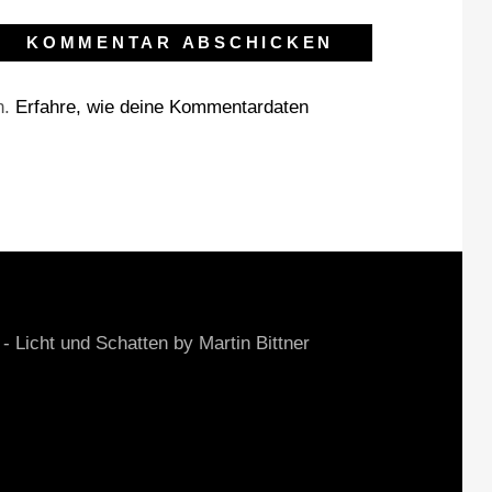
n.
Erfahre, wie deine Kommentardaten
cht und Schatten by Martin Bittner