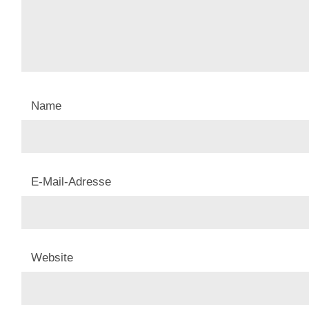
Name
E-Mail-Adresse
Website