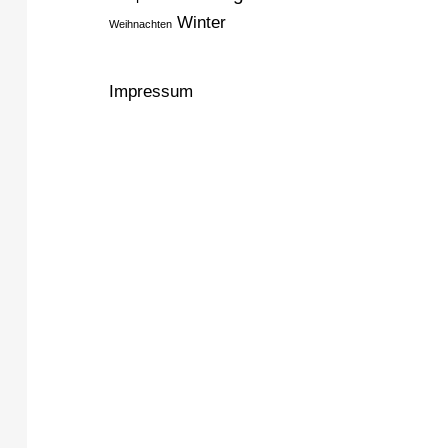
Winter
Weihnachten
Impressum