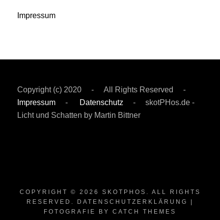
Impressum
Copyright (c) 2020 - All Rights Reserved -
Impressum
-
Datenschutz
- skotPHos.de -
Licht und Schatten by Martin Bittner
COPYRIGHT © 2026
SKOTPHOS
. ALL RIGHTS
RESERVED.
DATENSCHUTZERKLÄRUNG
|
FOTOGRAFIE BY
CATCH THEMES