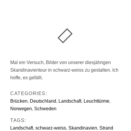
Mal ein Versuch, Bilder von unserer diesjährigen
Skandinavientour in schwarz-weiss zu gestalten. Ich
hoffe, es gefällt.
CATEGORIES:
Brücken
,
Deutschland
,
Landschaft
,
Leuchttürme
,
Norwegen
,
Schweden
TAGS:
Landschaft
,
schwarz-weiss
,
Skandinavien
,
Strand