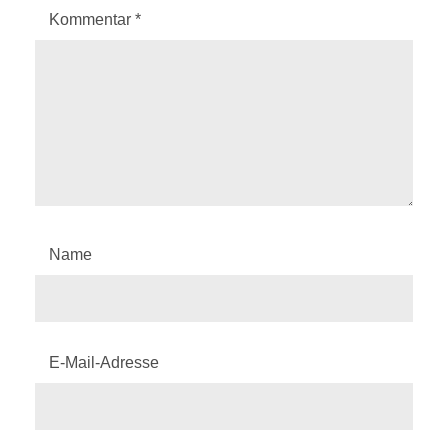
Kommentar
*
Name
E-Mail-Adresse