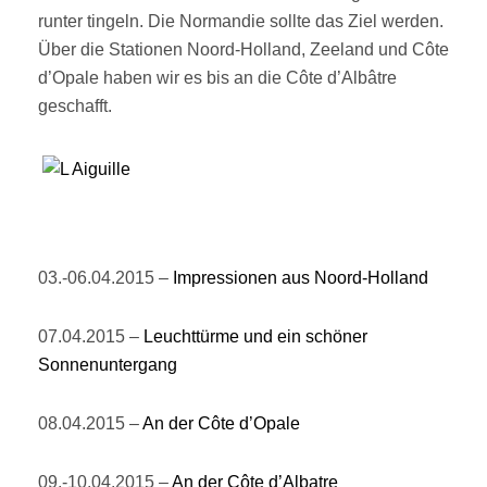
runter tingeln. Die Normandie sollte das Ziel werden.
Über die Stationen Noord-Holland, Zeeland und Côte
d’Opale haben wir es bis an die Côte d’Albâtre
geschafft.
03.-06.04.2015 –
Impressionen aus Noord-Holland
07.04.2015 –
Leuchttürme und ein schöner
Sonnenuntergang
08.04.2015 –
An der Côte d’Opale
09.-10.04.2015 –
An der Côte d’Albatre