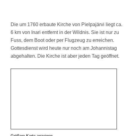
Die um 1760 erbaute Kirche von Pielpajärvi liegt ca.
6 km von Inari entfernt in der Wildnis. Sie ist nur zu
Fuss, dem Boot oder per Flugzeug zu erreichen.
Gottesdienst wird heute nur noch am Johannistag
abgehalten. Die Kirche ist aber jeden Tag geöffnet.
Größere Karte anzeigen