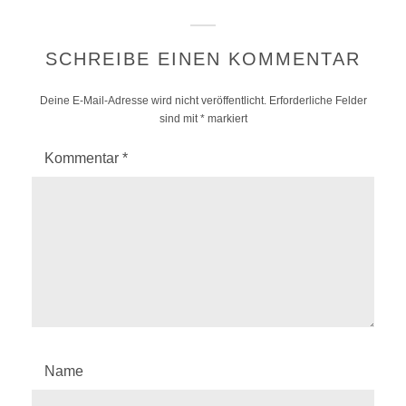
SCHREIBE EINEN KOMMENTAR
Deine E-Mail-Adresse wird nicht veröffentlicht.
Erforderliche Felder
sind mit
*
markiert
Kommentar
*
Name