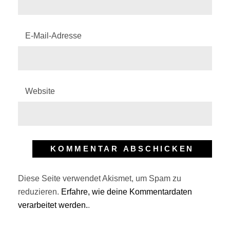
E-Mail-Adresse
Website
Diese Seite verwendet Akismet, um Spam zu
reduzieren.
Erfahre, wie deine Kommentardaten
verarbeitet werden.
.