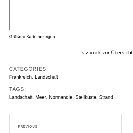
Größere Karte anzeigen
<
zurück zur Übersicht
CATEGORIES:
,
Frankreich
Landschaft
TAGS:
,
,
,
,
Landschaft
Meer
Normandie
Steilküste
Strand
Beitragsnavigation
PREVIOUS