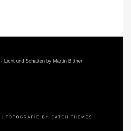
cht und Schatten by Martin Bittner
| FOTOGRAFIE BY
CATCH THEMES