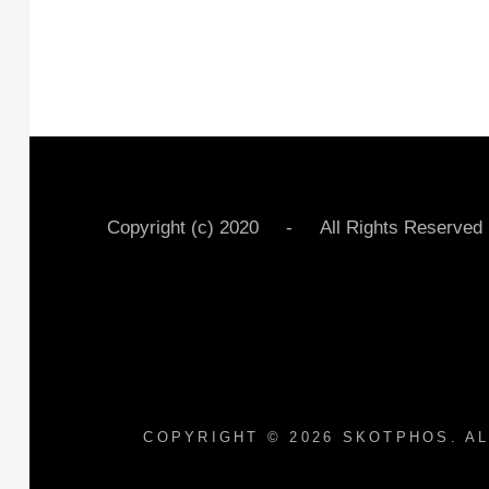
Copyright (c) 2020 - All Rights Rese
COPYRIGHT © 2026
SKOTPHOS
. A