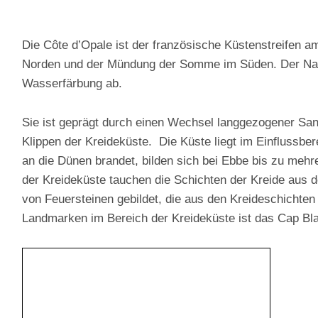
Die Côte d’Opale ist der französische Küstenstreifen
Norden und der Mündung der Somme im Süden. Der Name
Wasserfärbung ab.
Sie ist geprägt durch einen Wechsel langgezogener S
Klippen der Kreideküste. Die Küste liegt im Einflussber
an die Dünen brandet, bilden sich bei Ebbe bis zu mehr
der Kreideküste tauchen die Schichten der Kreide aus 
von Feuersteinen gebildet, die aus den Kreideschichten
Landmarken im Bereich der Kreideküste ist das Cap Bla