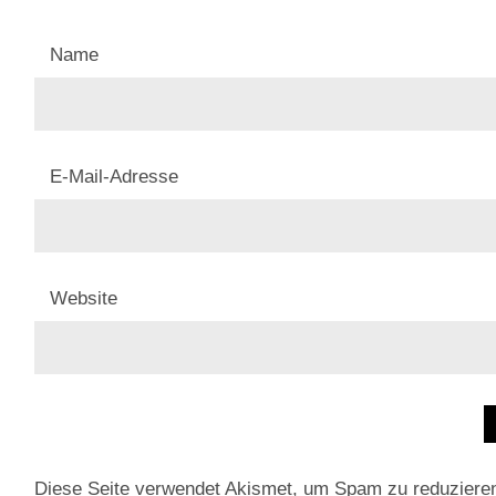
Name
E-Mail-Adresse
Website
Diese Seite verwendet Akismet, um Spam zu reduziere