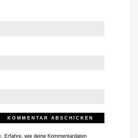
n.
Erfahre, wie deine Kommentardaten