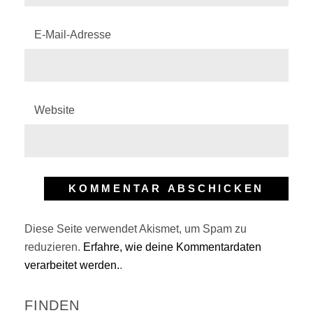
E-Mail-Adresse
Website
Diese Seite verwendet Akismet, um Spam zu
reduzieren.
Erfahre, wie deine Kommentardaten
verarbeitet werden.
.
FINDEN