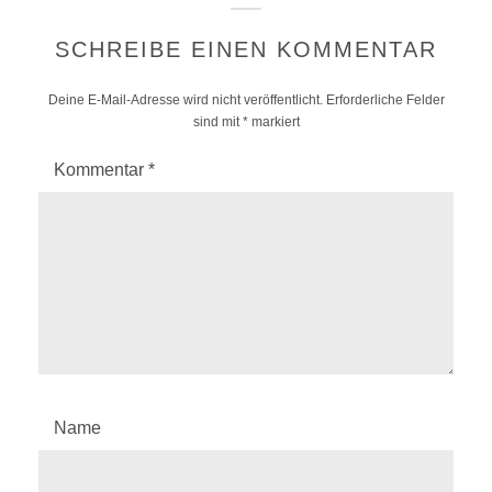
SCHREIBE EINEN KOMMENTAR
Deine E-Mail-Adresse wird nicht veröffentlicht.
Erforderliche Felder
sind mit
*
markiert
Kommentar
*
Name