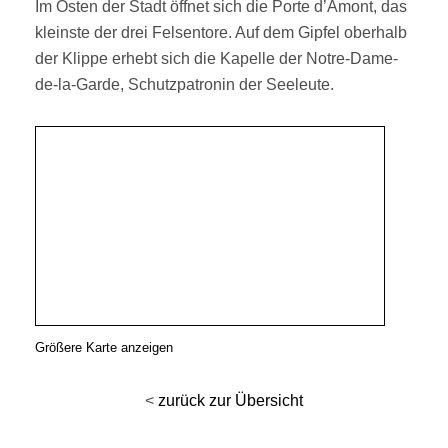
Im Osten der Stadt öffnet sich die Porte d’Amont, das
kleinste der drei Felsentore. Auf dem Gipfel oberhalb
der Klippe erhebt sich die Kapelle der Notre-Dame-
de-la-Garde, Schutzpatronin der Seeleute.
Größere Karte anzeigen
<
zurück zur Übersicht