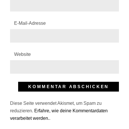
E-Mail-Adresse
Website
Diese Seite verwendet Akismet, um Spam zu
reduzieren.
Erfahre, wie deine Kommentardaten
verarbeitet werden.
.