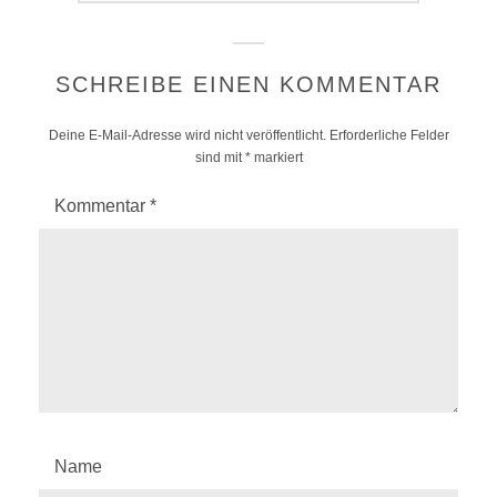
SCHREIBE EINEN KOMMENTAR
Deine E-Mail-Adresse wird nicht veröffentlicht.
Erforderliche Felder
sind mit
*
markiert
Kommentar
*
Name