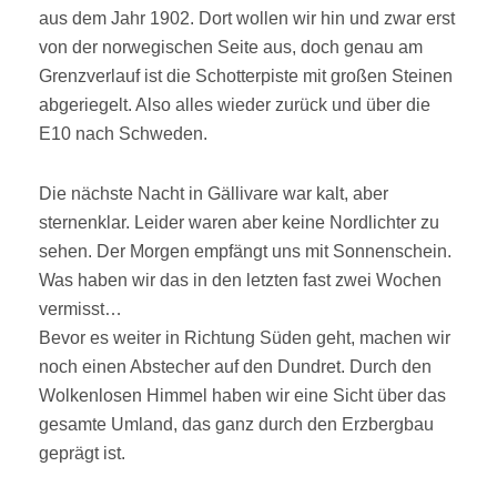
aus dem Jahr 1902. Dort wollen wir hin und zwar erst
von der norwegischen Seite aus, doch genau am
Grenzverlauf ist die Schotterpiste mit großen Steinen
abgeriegelt. Also alles wieder zurück und über die
E10 nach Schweden.
Die nächste Nacht in Gällivare war kalt, aber
sternenklar. Leider waren aber keine Nordlichter zu
sehen. Der Morgen empfängt uns mit Sonnenschein.
Was haben wir das in den letzten fast zwei Wochen
vermisst…
Bevor es weiter in Richtung Süden geht, machen wir
noch einen Abstecher auf den Dundret. Durch den
Wolkenlosen Himmel haben wir eine Sicht über das
gesamte Umland, das ganz durch den Erzbergbau
geprägt ist.