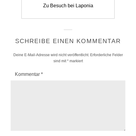
Next
Zu Besuch bei Laponia
post:
SCHREIBE EINEN KOMMENTAR
Deine E-Mail-Adresse wird nicht veröffentlicht.
Erforderliche Felder
sind mit
*
markiert
Kommentar
*