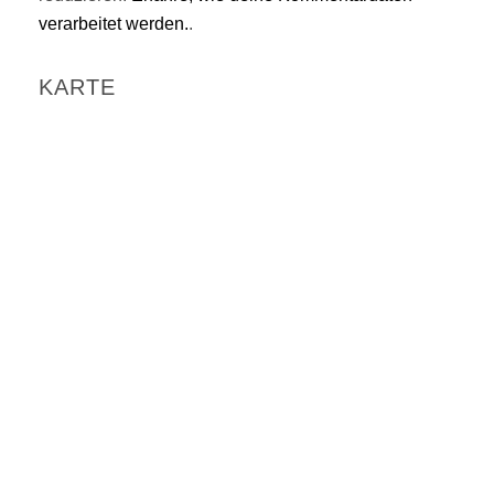
verarbeitet werden.
.
KARTE