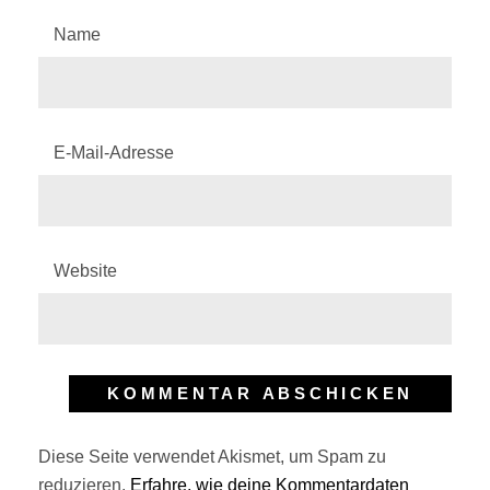
Name
E-Mail-Adresse
Website
Diese Seite verwendet Akismet, um Spam zu
reduzieren.
Erfahre, wie deine Kommentardaten