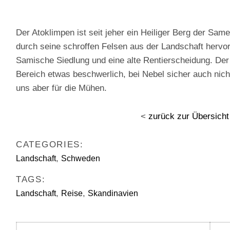
Der Atoklimpen ist seit jeher ein Heiliger Berg der Sam
durch seine schroffen Felsen aus der Landschaft hervor
Samische Siedlung und eine alte Rentierscheidung. Der
Bereich etwas beschwerlich, bei Nebel sicher auch nicht
uns aber für die Mühen.
<
zurück zur Übersicht
CATEGORIES:
,
Landschaft
Schweden
TAGS:
,
,
Landschaft
Reise
Skandinavien