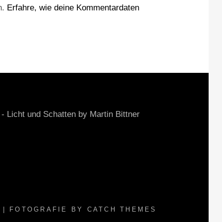
n.
Erfahre, wie deine Kommentardaten
cht und Schatten by Martin Bittner
| FOTOGRAFIE BY
CATCH THEMES