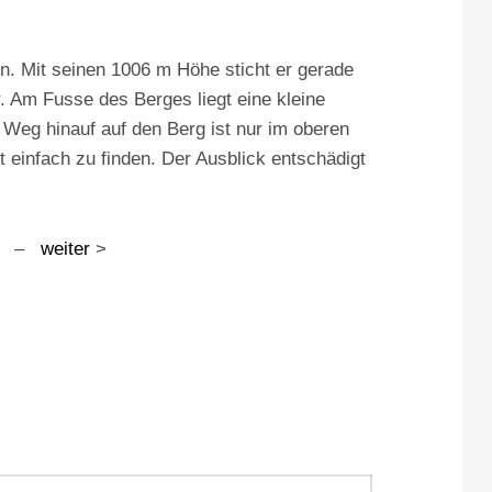
en. Mit seinen 1006 m Höhe sticht er gerade
. Am Fusse des Berges liegt eine kleine
 Weg hinauf auf den Berg ist nur im oberen
 einfach zu finden. Der Ausblick entschädigt
–
weiter
>