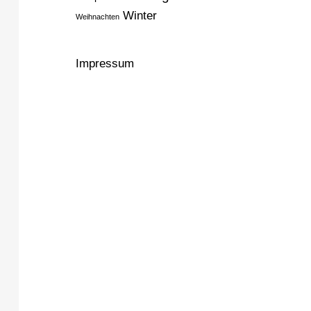
Winter
Weihnachten
Impressum