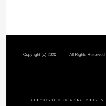
Copyright (c) 2020 - All Rights Rese
COPYRIGHT © 2026
SKOTPHOS
. A