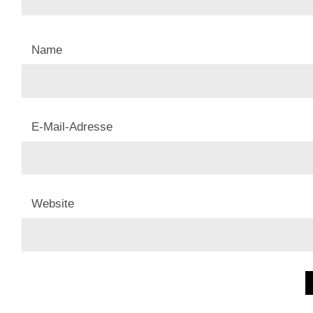
Name
E-Mail-Adresse
Website