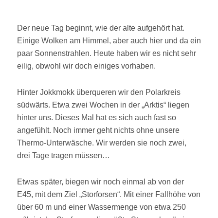
Der neue Tag beginnt, wie der alte aufgehört hat.
Einige Wolken am Himmel, aber auch hier und da ein
paar Sonnenstrahlen. Heute haben wir es nicht sehr
eilig, obwohl wir doch einiges vorhaben.
Hinter Jokkmokk überqueren wir den Polarkreis
südwärts. Etwa zwei Wochen in der „Arktis“ liegen
hinter uns. Dieses Mal hat es sich auch fast so
angefühlt. Noch immer geht nichts ohne unsere
Thermo-Unterwäsche. Wir werden sie noch zwei,
drei Tage tragen müssen…
Etwas später, biegen wir noch einmal ab von der
E45, mit dem Ziel „Storforsen“. Mit einer Fallhöhe von
über 60 m und einer Wassermenge von etwa 250