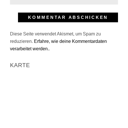
Diese Seite verwendet Akismet, um Spam zu
reduzieren.
Erfahre, wie deine Kommentardaten
verarbeitet werden.
.
KARTE