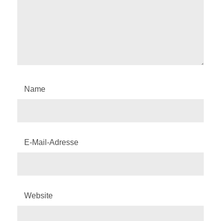
Name
E-Mail-Adresse
Website