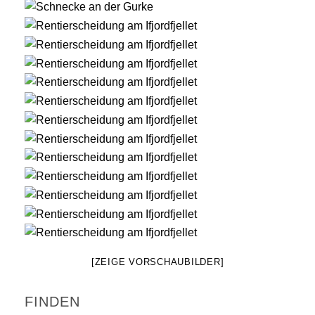
[ZEIGE VORSCHAUBILDER]
FINDEN