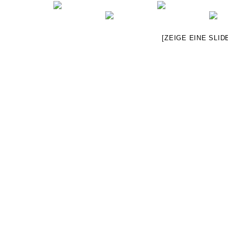
[ZEIGE EINE SLI