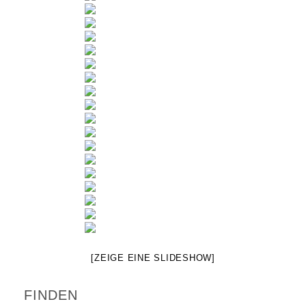
[ZEIGE EINE SLIDESHOW]
FINDEN