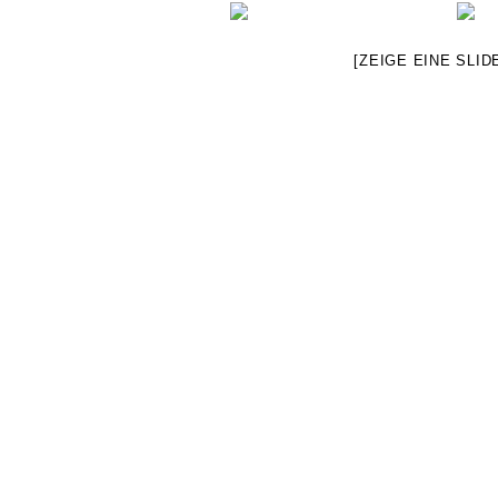
[ZEIGE EINE SLI