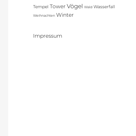
Vögel
Tower
Tempel
Wasserfall
Wald
Winter
Weihnachten
Impressum